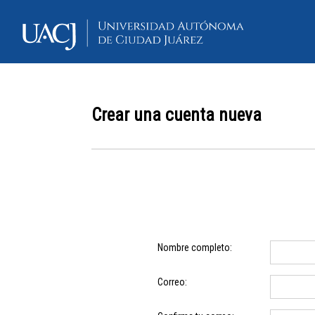
Crear una cuenta nueva
Nombre completo:
Correo: